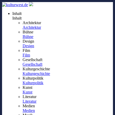
Inhalt
Inhalt
Architektur
Architektur
Bühne
Bühne
Design
Design
Film
Film
Gesellschaft
Gesellschaft
Kulturgeschichte
Kulturgeschichte
Kulturpolitik
Kulturpolitik
Kunst
Kunst
Literatur
Literatur
Medien
Medien