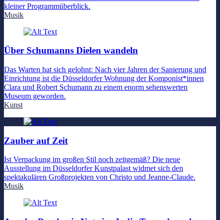
kleiner Programmüberblick.
Musik
Über Schumanns Dielen wandeln
Das Warten hat sich gelohnt: Nach vier Jahren der Sanierung und
Einrichtung ist die Düsseldorfer Wohnung der Komponist*innen
Clara und Robert Schumann zu einem enorm sehenswerten
Museum geworden.
Kunst
Zauber auf Zeit
Ist Verpackung im großen Stil noch zeitgemäß? Die neue
Ausstellung im Düsseldorfer Kunstpalast widmet sich den
spektakulären Großprojekten von Christo und Jeanne-Claude.
Musik