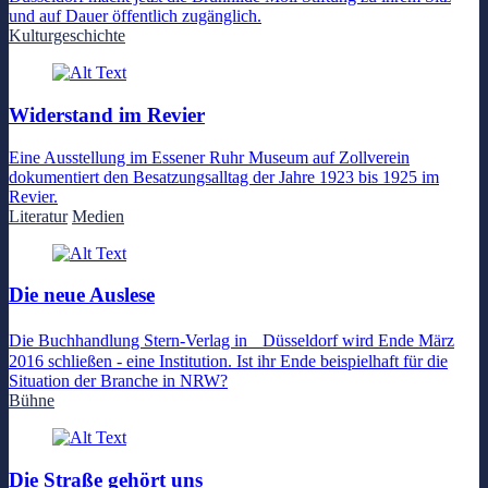
und auf Dauer öffentlich zugänglich.
Kulturgeschichte
Widerstand im Revier
Eine Ausstellung im Essener Ruhr Museum auf Zollverein
dokumentiert den Besatzungsalltag der Jahre 1923 bis 1925 im
Revier.
Literatur
Medien
Die neue Auslese
Die Buchhandlung Stern-Verlag in Düsseldorf wird Ende März
2016 schließen - eine Institution. Ist ihr Ende beispielhaft für die
Situation der Branche in NRW?
Bühne
Die Straße gehört uns