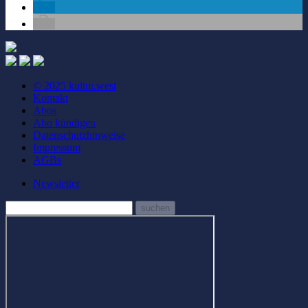
© 2025 kultur.west
Kontakt
Abos
Abo kündigen
Datenschutzhinweise
Impressum
AGBs
Newsletter