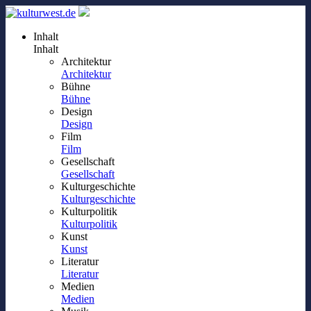
Inhalt
Inhalt
Architektur
Architektur
Bühne
Bühne
Design
Design
Film
Film
Gesellschaft
Gesellschaft
Kulturgeschichte
Kulturgeschichte
Kulturpolitik
Kulturpolitik
Kunst
Kunst
Literatur
Literatur
Medien
Medien