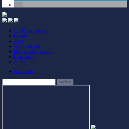
© 2025 kultur.west
Kontakt
Abos
Abo kündigen
Datenschutzhinweise
Impressum
AGBs
Newsletter