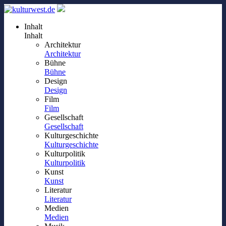
Inhalt
Inhalt
Architektur
Architektur
Bühne
Bühne
Design
Design
Film
Film
Gesellschaft
Gesellschaft
Kulturgeschichte
Kulturgeschichte
Kulturpolitik
Kulturpolitik
Kunst
Kunst
Literatur
Literatur
Medien
Medien