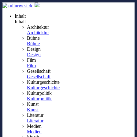
Inhalt
Inhalt
Architektur
Architektur
Bühne
Bühne
Design
Design
Film
Film
Gesellschaft
Gesellschaft
Kulturgeschichte
Kulturgeschichte
Kulturpolitik
Kulturpolitik
Kunst
Kunst
Literatur
Literatur
Medien
Medien