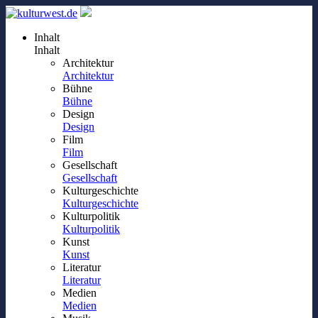
Inhalt
Inhalt
Architektur
Architektur
Bühne
Bühne
Design
Design
Film
Film
Gesellschaft
Gesellschaft
Kulturgeschichte
Kulturgeschichte
Kulturpolitik
Kulturpolitik
Kunst
Kunst
Literatur
Literatur
Medien
Medien