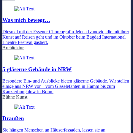
Was mich bewegt…
Diesmal mit der Essener Choreografin Jelena Ivanovic, die mit ihrer
Kunst auf Reisen geht und im Oktober beim Bagdad International
Theatre Festival gastiert.
Architektur
5 gläserne Gebäude in NRW
Besondere Ein- und Ausblicke bieten gläserne Gebäude. Wir stellen
einige aus NRW vor – vom Glaselefanten in Hamm bis zum
Kanzlerbungalow in Bonn.
Bühne
Kunst
Draußen
Sie hängen Menschen an Häuserfassaden, lassen sie an