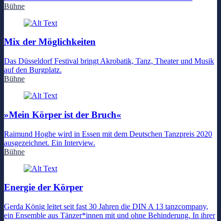
Bühne
Mix der Möglichkeiten
Das Düsseldorf Festival bringt Akrobatik, Tanz, Theater und Musik
auf den Burgplatz.
Bühne
»Mein Körper ist der Bruch«
Raimund Hoghe wird in Essen mit dem Deutschen Tanzpreis 2020
ausgezeichnet. Ein Interview.
Bühne
Energie der Körper
Gerda König leitet seit fast 30 Jahren die DIN A 13 tanzcompany,
ein Ensemble aus Tänzer*innen mit und ohne Behinderung. In ihrer