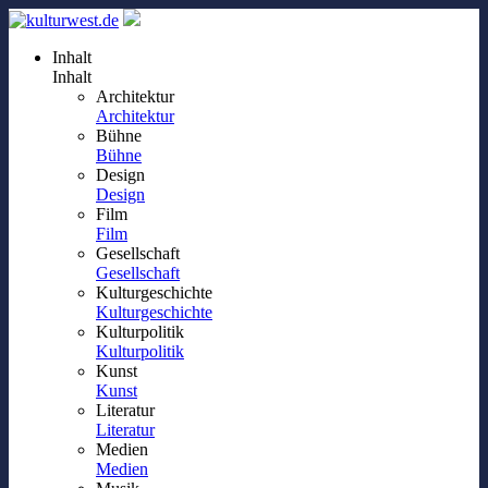
Inhalt
Inhalt
Architektur
Architektur
Bühne
Bühne
Design
Design
Film
Film
Gesellschaft
Gesellschaft
Kulturgeschichte
Kulturgeschichte
Kulturpolitik
Kulturpolitik
Kunst
Kunst
Literatur
Literatur
Medien
Medien