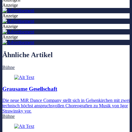
Anzeige
Anzeige
Anzeige
Anzeige
Ähnliche Artikel
Bühne
Grausame Gesellschaft
Die neue MiR Dance Company stellt sich in Gelsenkirchen mit zwei
technisch höchst anspruchsvollen Choreografien zu Musik von Igor
Strawinsky vor.
Bühne