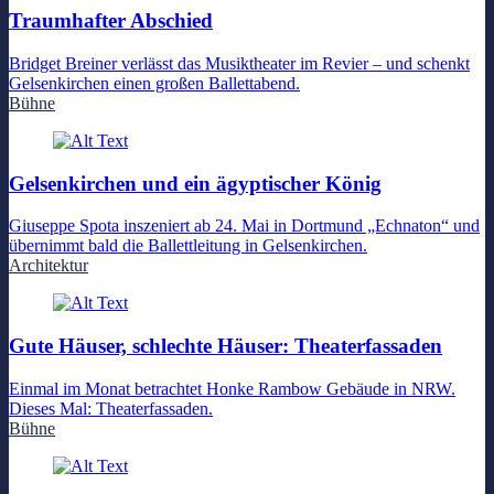
Traumhafter Abschied
Bridget Breiner verlässt das Musiktheater im Revier – und schenkt
Gelsenkirchen einen großen Ballettabend.
Bühne
Gelsenkirchen und ein ägyptischer König
Giuseppe Spota inszeniert ab 24. Mai in Dortmund „Echnaton“ und
übernimmt bald die Ballettleitung in Gelsenkirchen.
Architektur
Gute Häuser, schlechte Häuser: Theaterfassaden
Einmal im Monat betrachtet Honke Rambow Gebäude in NRW.
Dieses Mal: Theaterfassaden.
Bühne