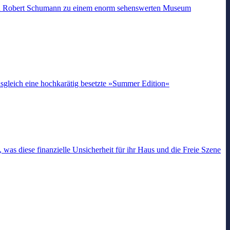
 und Robert Schumann zu einem enorm sehenswerten Museum
usgleich eine hochkarätig besetzte »Summer Edition«
as diese finanzielle Unsicherheit für ihr Haus und die Freie Szene