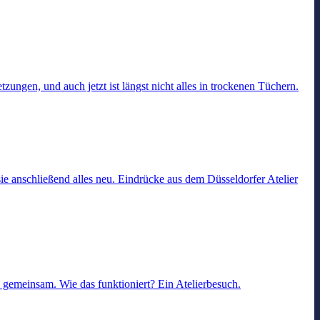
ungen, und auch jetzt ist längst nicht alles in trockenen Tüchern.
e anschließend alles neu. Eindrücke aus dem Düsseldorfer Atelier
n gemeinsam. Wie das funktioniert? Ein Atelierbesuch.