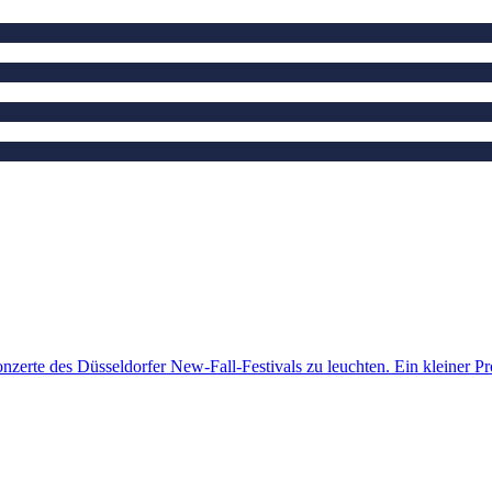
nzerte des Düsseldorfer New-Fall-Festivals zu leuchten. Ein kleiner 