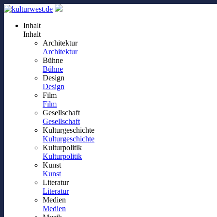
Inhalt
Inhalt
Architektur
Architektur
Bühne
Bühne
Design
Design
Film
Film
Gesellschaft
Gesellschaft
Kulturgeschichte
Kulturgeschichte
Kulturpolitik
Kulturpolitik
Kunst
Kunst
Literatur
Literatur
Medien
Medien