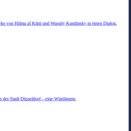
e von Hilma af Klint und Wassily Kandinsky in einen Dialog.
eis der Stadt Düsseldorf – eine Würdigung.