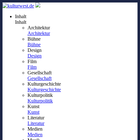
Inhalt
Inhalt
Architektur
Architektur
Bühne
Bühne
Design
Design
Film
Film
Gesellschaft
Gesellschaft
Kulturgeschichte
Kulturgeschichte
Kulturpolitik
Kulturpolitik
Kunst
Kunst
Literatur
Literatur
Medien
Medien