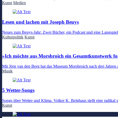
Kunst
Medien
Lesen und lachen mit Joseph Beuys
Neues zum Beuys-Jahr: Zwei Bücher, ein Podcast und eine Langspiel
Kulturpolitik
Kunst
»Ich möchte aus Morsbroich ein Gesamtkunstwerk f
Mit Jörg van den Berg hat das Museum Morsbroich nach drei Jahren 
Musik
5 Wetter-Songs
Songs über Wetter und Klima. Volker K. Belghaus stellt eine radikal 
Kunst