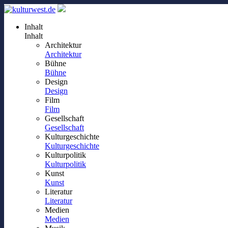
Inhalt
Inhalt
Architektur
Architektur
Bühne
Bühne
Design
Design
Film
Film
Gesellschaft
Gesellschaft
Kulturgeschichte
Kulturgeschichte
Kulturpolitik
Kulturpolitik
Kunst
Kunst
Literatur
Literatur
Medien
Medien