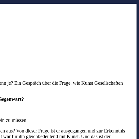
enn je? Ein Gespräch über die Frage, wie Kunst Gesellschaften
e Gegenwart?
eln zu müssen.
en aus? Von dieser Frage ist er ausgegangen und zur Erkenntnis
t war für ihn gleichbedeutend mit Kunst. Und das ist der