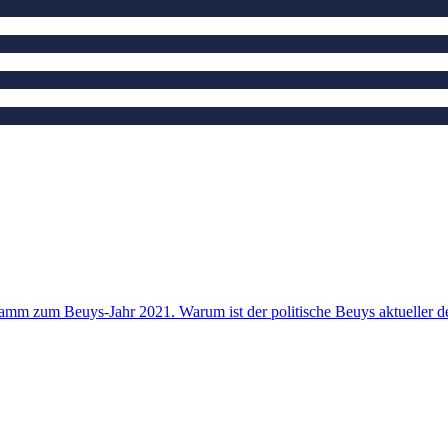
ramm zum Beuys-Jahr 2021. Warum ist der politische Beuys aktueller d