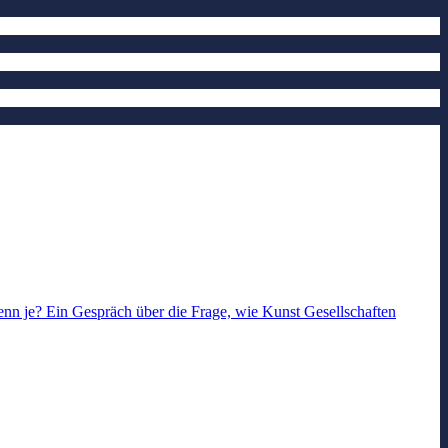
enn je? Ein Gespräch über die Frage, wie Kunst Gesellschaften