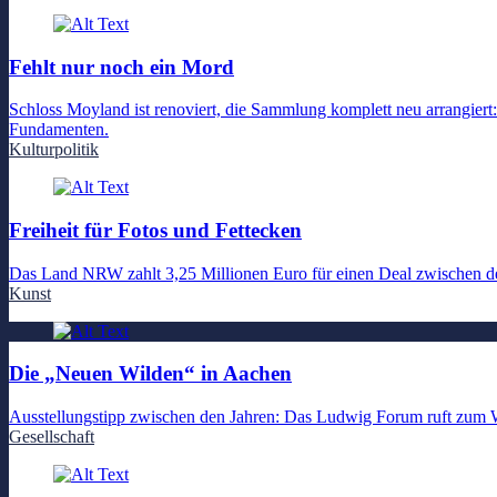
Fehlt nur noch ein Mord
Schloss Moyland ist renoviert, die Sammlung komplett neu arrangiert
Fundamenten.
Kulturpolitik
Freiheit für Fotos und Fettecken
Das Land NRW zahlt 3,25 Millionen Euro für einen Deal zwischen 
Kunst
Die „Neuen Wilden“ in Aachen
Ausstellungstipp zwischen den Jahren: Das Ludwig Forum ruft zum
Gesellschaft