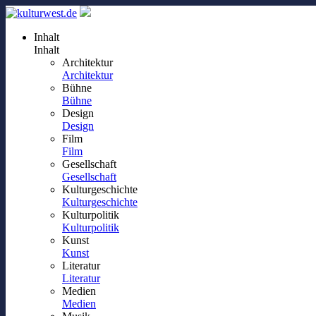
Inhalt
Inhalt
Architektur
Architektur
Bühne
Bühne
Design
Design
Film
Film
Gesellschaft
Gesellschaft
Kulturgeschichte
Kulturgeschichte
Kulturpolitik
Kulturpolitik
Kunst
Kunst
Literatur
Literatur
Medien
Medien