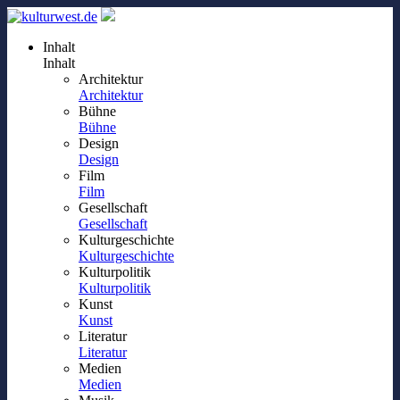
Inhalt
Inhalt
Architektur
Architektur
Bühne
Bühne
Design
Design
Film
Film
Gesellschaft
Gesellschaft
Kulturgeschichte
Kulturgeschichte
Kulturpolitik
Kulturpolitik
Kunst
Kunst
Literatur
Literatur
Medien
Medien