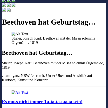
Beethoven hat Geburtstag…
Stieler, Joseph Karl: Beethoven mit der Missa solemnis
Ölgemälde, 1819
Beethoven hat Geburtstag…
Stieler, Joseph Karl: Beethoven mit der Missa solemnis Ölgemälde,
1819
…und ganz NRW feiert mit. Unser Über- und Ausblick auf
Kurioses, Kunst und Konzerte.
Es muss nicht immer Ta-ta-ta-taaaa sein!