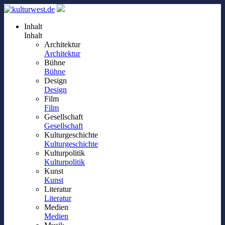
Inhalt
Inhalt
Architektur
Architektur
Bühne
Bühne
Design
Design
Film
Film
Gesellschaft
Gesellschaft
Kulturgeschichte
Kulturgeschichte
Kulturpolitik
Kulturpolitik
Kunst
Kunst
Literatur
Literatur
Medien
Medien