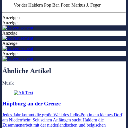
Vor der Haldern Pop Bar. Foto: Markus J. Feger
Anzeigen
Anzeige
Anzeige
Anzeige
Anzeige
Ähnliche Artikel
Musik
Hüpfburg an der Grenze
Jedes Jahr kommt die große Welt des Indie-Pop in ein kleines Dorf
am Niederrhein: Seit seinen Anfängen sucht Haldern die
Zusammenarbeit mit der niederländischen und belgischen