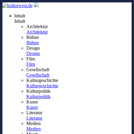
Inhalt
Inhalt
Architektur
Architektur
Bühne
Bühne
Design
Design
Film
Film
Gesellschaft
Gesellschaft
Kulturgeschichte
Kulturgeschichte
Kulturpolitik
Kulturpolitik
Kunst
Kunst
Literatur
Literatur
Medien
Medien