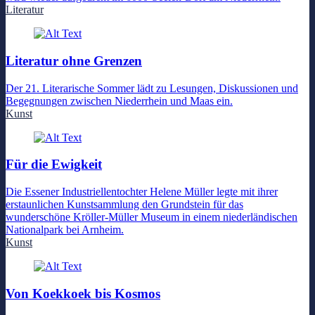
Literatur
Literatur ohne Grenzen
Der 21. Literarische Sommer lädt zu Lesungen, Diskussionen und
Begegnungen zwischen Niederrhein und Maas ein.
Kunst
Für die Ewigkeit
Die Essener Industriellentochter Helene Müller legte mit ihrer
erstaunlichen Kunstsammlung den Grundstein für das
wunderschöne Kröller-Müller Museum in einem niederländischen
Nationalpark bei Arnheim.
Kunst
Von Koekkoek bis Kosmos