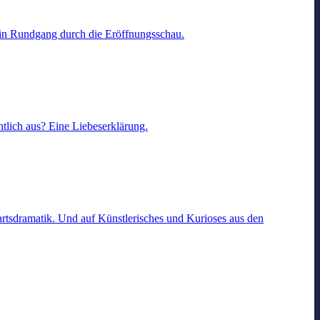
Ein Rundgang durch die Eröffnungsschau.
tlich aus? Eine Liebeserklärung.
rtsdramatik. Und auf Künstlerisches und Kurioses aus den