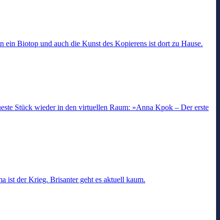
 ein Biotop und auch die Kunst des Kopierens ist dort zu Hause.
ueste Stück wieder in den virtuellen Raum: »Anna Kpok – Der erste
ist der Krieg. Brisanter geht es aktuell kaum.