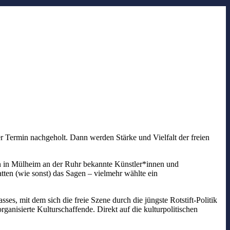
 Termin nachgeholt. Dann werden Stärke und Vielfalt der freien
n in Mülheim an der Ruhr bekannte Künstler*innen und
n (wie sonst) das Sagen – vielmehr wählte ein
s, mit dem sich die freie Szene durch die jüngste Rotstift-Politik
rganisierte Kulturschaffende. Direkt auf die kulturpolitischen