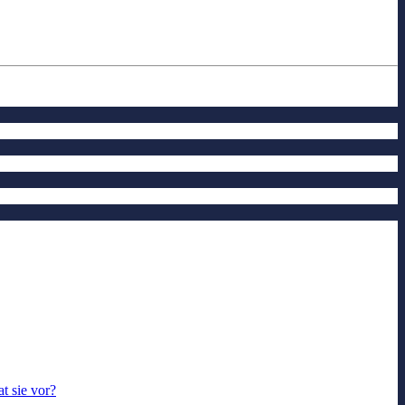
t sie vor?