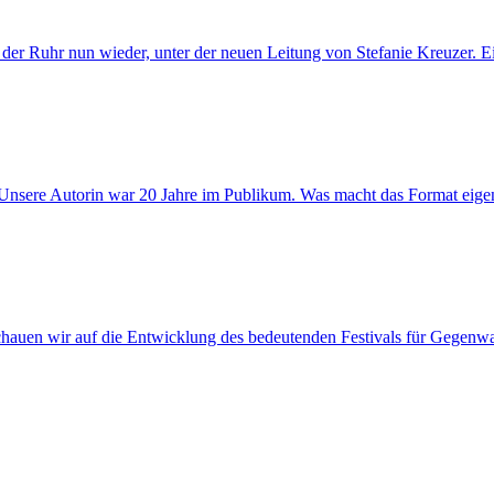
er Ruhr nun wieder, unter der neuen Leitung von Stefanie Kreuzer. 
Unsere Autorin war 20 Jahre im Publikum. Was macht das Format eigen
hauen wir auf die Entwicklung des bedeutenden Festivals für Gegenwa