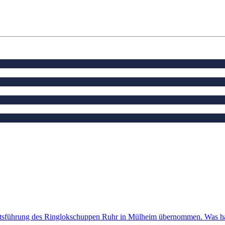
äftsführung des Ringlokschuppen Ruhr in Mülheim übernommen. Was ha