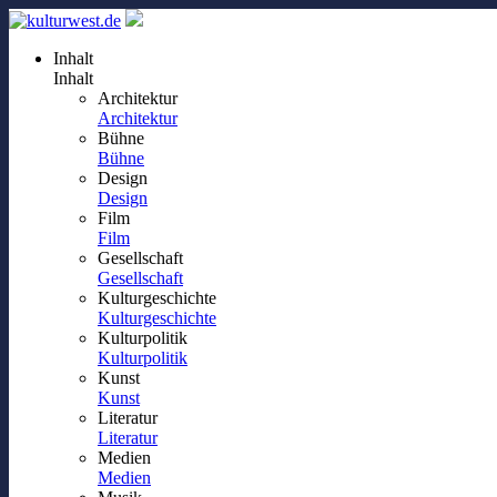
Inhalt
Inhalt
Architektur
Architektur
Bühne
Bühne
Design
Design
Film
Film
Gesellschaft
Gesellschaft
Kulturgeschichte
Kulturgeschichte
Kulturpolitik
Kulturpolitik
Kunst
Kunst
Literatur
Literatur
Medien
Medien