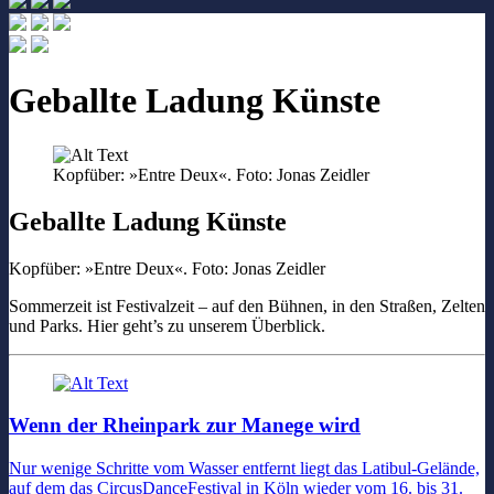
Geballte Ladung Künste
Kopfüber: »Entre Deux«. Foto: Jonas Zeidler
Geballte Ladung Künste
Kopfüber: »Entre Deux«. Foto: Jonas Zeidler
Sommerzeit ist Festivalzeit – auf den Bühnen, in den Straßen, Zelten
und Parks. Hier geht’s zu unserem Überblick.
Wenn der Rheinpark zur Manege wird
Nur wenige Schritte vom Wasser entfernt liegt das Latibul-Gelände,
auf dem das CircusDanceFestival in Köln wieder vom 16. bis 31.