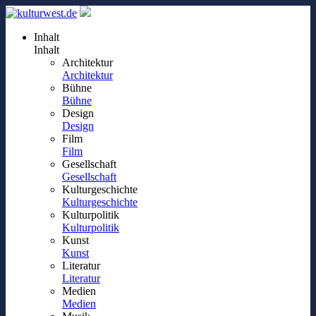
Inhalt
Inhalt
Architektur
Architektur
Bühne
Bühne
Design
Design
Film
Film
Gesellschaft
Gesellschaft
Kulturgeschichte
Kulturgeschichte
Kulturpolitik
Kulturpolitik
Kunst
Kunst
Literatur
Literatur
Medien
Medien