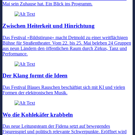
Mai sein Zuhause hat. Ein Blick ins Programm.
Zwischen Heiterkeit und Hinrichtung
Das Festival »Bildstörung« macht Detmold zu einer weitflächigen
Bühne für Straßentheater. Vom 22. bis 25. Mai beleben 24 Gruppen
aus neun Ländern den öffentlichen Raum durch Zirkus, Tanz und
Performance.
Der Klang formt die Ideen
Das Festival Blaues Rauschen beschäftigt sich mit KI und vielen
Formen der elektronischen Musik.
Wo die Kohlekäfer krabbeln
Das neue Leitungsteam der Fidena setzt auf bewegendes
Figurenspiel und politisch relevante Schwerpunkte. Eröffnet wird