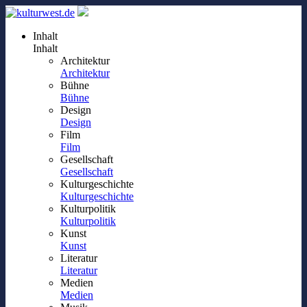
Inhalt
Inhalt
Architektur
Architektur
Bühne
Bühne
Design
Design
Film
Film
Gesellschaft
Gesellschaft
Kulturgeschichte
Kulturgeschichte
Kulturpolitik
Kulturpolitik
Kunst
Kunst
Literatur
Literatur
Medien
Medien