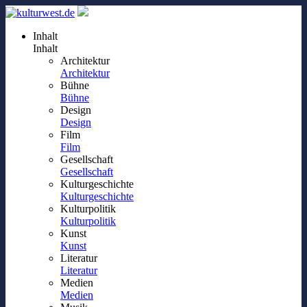
Inhalt
Inhalt
Architektur
Architektur
Bühne
Bühne
Design
Design
Film
Film
Gesellschaft
Gesellschaft
Kulturgeschichte
Kulturgeschichte
Kulturpolitik
Kulturpolitik
Kunst
Kunst
Literatur
Literatur
Medien
Medien