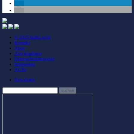
© 2025 kultur.west
Kontakt
Abos
Abo kündigen
Datenschutzhinweise
Impressum
AGBs
Newsletter