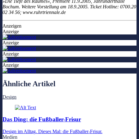
»Die Tiefe des Raumes«, Premiere 11.9.2005, Jahrunderthalle
Bochum. Weitere Vorstellung am 18.9.2005. Ticket Hotline: 0700.20
02 34 56; www.ruhrtriennale.de
Anzeigen
Anzeige
Anzeige
Anzeige
Anzeige
Ähnliche Artikel
Design
Das Ding: die Fußballer-Frisur
Design im Alltag. Dieses Mal: die Fußballer-Frisur.
Medien