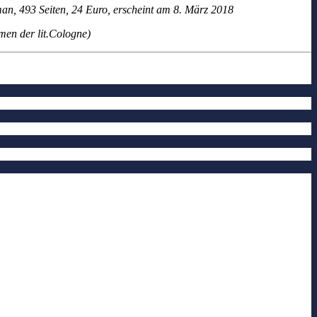
n, 493 Seiten, 24 Euro, erscheint am 8. März 2018
men der lit.Cologne)