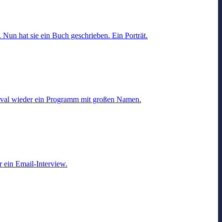
Nun hat sie ein Buch geschrieben. Ein Porträt.
estival wieder ein Programm mit großen Namen.
 ein Email-Interview.