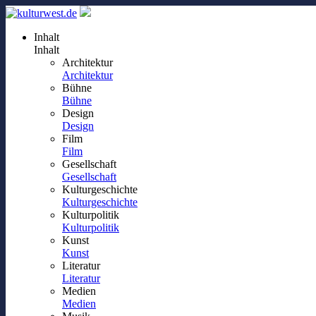
Inhalt
Inhalt
Architektur
Architektur
Bühne
Bühne
Design
Design
Film
Film
Gesellschaft
Gesellschaft
Kulturgeschichte
Kulturgeschichte
Kulturpolitik
Kulturpolitik
Kunst
Kunst
Literatur
Literatur
Medien
Medien