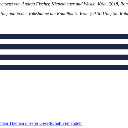
ersetzt von Andrea Fischer,
Kiepenheuer und Witsch, Köln, 2018,
Roma
Uhr) und in der Volksbühne am Rudolfplatz, Köln (20.30 Uhr) (im Rah
enden Themen unserer Gesellschaft verhandelt.