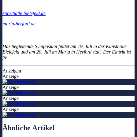
kunsthalle-bielefeld.de
marta-herford.de
Das begleitende Symposium findet am 19. Juli in der Kunsthalle
Bielefeld und am 20. Juli im Marta in Herford statt. Der Eintritt ist
frei
Anzeigen
Anzeige
Anzeige
Anzeige
Anzeige
Ähnliche Artikel