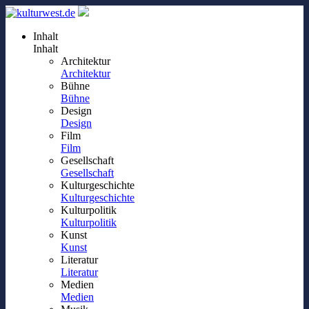
Inhalt
Inhalt
Architektur
Architektur
Bühne
Bühne
Design
Design
Film
Film
Gesellschaft
Gesellschaft
Kulturgeschichte
Kulturgeschichte
Kulturpolitik
Kulturpolitik
Kunst
Kunst
Literatur
Literatur
Medien
Medien