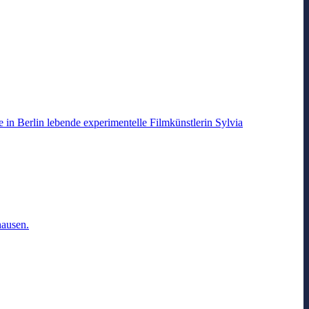
 in Berlin lebende experimentelle Filmkünstlerin Sylvia
hausen.