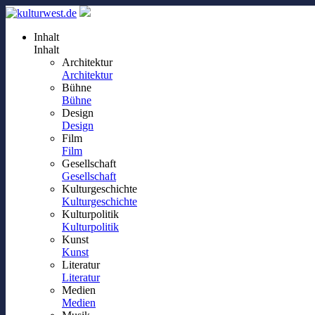
Inhalt
Inhalt
Architektur
Architektur
Bühne
Bühne
Design
Design
Film
Film
Gesellschaft
Gesellschaft
Kulturgeschichte
Kulturgeschichte
Kulturpolitik
Kulturpolitik
Kunst
Kunst
Literatur
Literatur
Medien
Medien