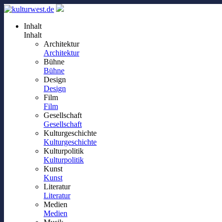
Inhalt
Inhalt
Architektur
Architektur
Bühne
Bühne
Design
Design
Film
Film
Gesellschaft
Gesellschaft
Kulturgeschichte
Kulturgeschichte
Kulturpolitik
Kulturpolitik
Kunst
Kunst
Literatur
Literatur
Medien
Medien