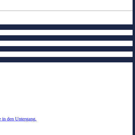
 in den Untergang.