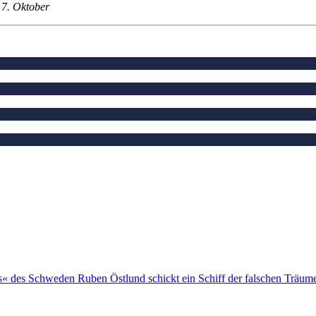
 7. Oktober
« des Schweden Ruben Östlund schickt ein Schiff der falschen Träume