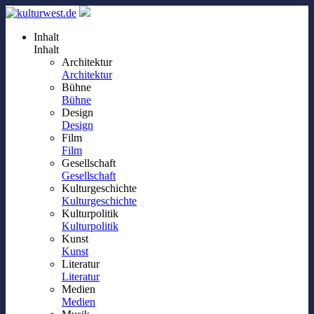
Inhalt
Inhalt
Architektur
Architektur
Bühne
Bühne
Design
Design
Film
Film
Gesellschaft
Gesellschaft
Kulturgeschichte
Kulturgeschichte
Kulturpolitik
Kulturpolitik
Kunst
Kunst
Literatur
Literatur
Medien
Medien