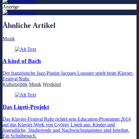
Anzeige
Ähnliche Artikel
Musik
A kind of Bach
Der französische Jazz-Pianist Jacques Loussier spielt beim Klavier-
Festival Ruhr.
Kulturpolitik
Musik
Westkind
Das Ligeti-Projekt
Das Klavier-Festival Ruhr richtet sein Education-Programm 2014
auf das Klavier-Werk von György Ligeti aus. Kinder und
Jugendliche, Studierende und Nachwuchspianisten sind beteiligt.
Ein Schulbesuch.