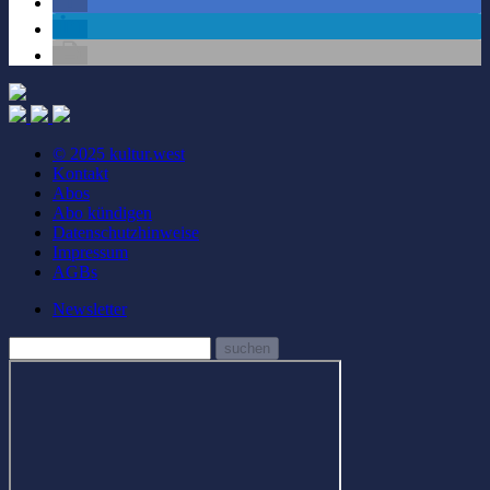
© 2025 kultur.west
Kontakt
Abos
Abo kündigen
Datenschutzhinweise
Impressum
AGBs
Newsletter