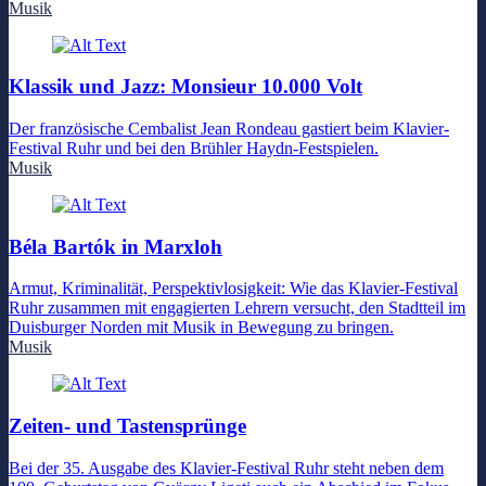
Musik
Klassik und Jazz: Monsieur 10.000 Volt
Der französische Cembalist Jean Rondeau gastiert beim Klavier-
Festival Ruhr und bei den Brühler Haydn-Festspielen.
Musik
Béla Bartók in Marxloh
Armut, Kriminalität, Perspektivlosigkeit: Wie das Klavier-Festival
Ruhr zusammen mit engagierten Lehrern versucht, den Stadtteil im
Duisburger Norden mit Musik in Bewegung zu bringen.
Musik
Zeiten- und Tastensprünge
Bei der 35. Ausgabe des Klavier-Festival Ruhr steht neben dem