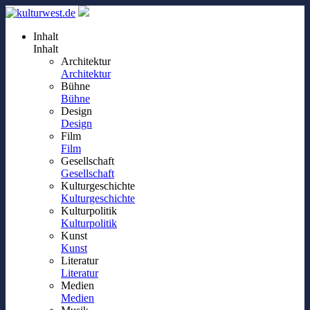
Inhalt
Inhalt
Architektur
Architektur
Bühne
Bühne
Design
Design
Film
Film
Gesellschaft
Gesellschaft
Kulturgeschichte
Kulturgeschichte
Kulturpolitik
Kulturpolitik
Kunst
Kunst
Literatur
Literatur
Medien
Medien