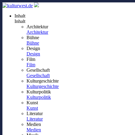
Inhalt
Inhalt
Architektur
Architektur
Bühne
Bühne
Design
Design
Film
Film
Gesellschaft
Gesellschaft
Kulturgeschichte
Kulturgeschichte
Kulturpolitik
Kulturpolitik
Kunst
Kunst
Literatur
Literatur
Medien
Medien