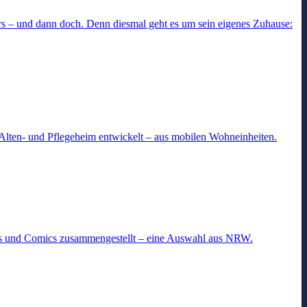
s – und dann doch. Denn diesmal geht es um sein eigenes Zuhause:
Alten- und Pflegeheim entwickelt – aus mobilen Wohneinheiten.
els und Comics zusammengestellt – eine Auswahl aus NRW.