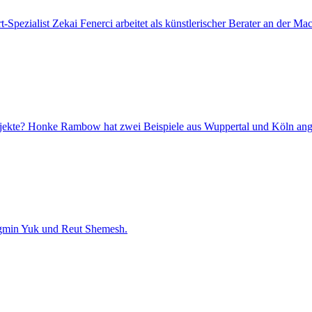
Spezialist Zekai Fenerci arbeitet als künstlerischer Berater an der Mac
ojekte? Honke Rambow hat zwei Beispiele aus Wuppertal und Köln ang
gmin Yuk und Reut Shemesh.