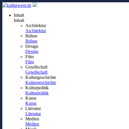
Inhalt
Inhalt
Architektur
Architektur
Bühne
Bühne
Design
Design
Film
Film
Gesellschaft
Gesellschaft
Kulturgeschichte
Kulturgeschichte
Kulturpolitik
Kulturpolitik
Kunst
Kunst
Literatur
Literatur
Medien
Medien