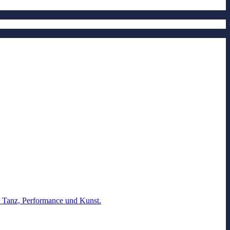
r, Tanz, Performance und Kunst.