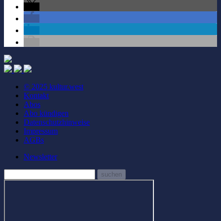
© 2025 kultur.west
Kontakt
Abos
Abo kündigen
Datenschutzhinweise
Impressum
AGBs
Newsletter