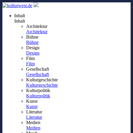
Inhalt
Inhalt
Architektur
Architektur
Bühne
Bühne
Design
Design
Film
Film
Gesellschaft
Gesellschaft
Kulturgeschichte
Kulturgeschichte
Kulturpolitik
Kulturpolitik
Kunst
Kunst
Literatur
Literatur
Medien
Medien