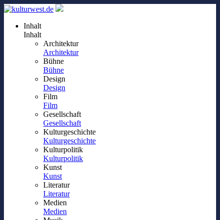
Inhalt
Inhalt
Architektur
Architektur
Bühne
Bühne
Design
Design
Film
Film
Gesellschaft
Gesellschaft
Kulturgeschichte
Kulturgeschichte
Kulturpolitik
Kulturpolitik
Kunst
Kunst
Literatur
Literatur
Medien
Medien