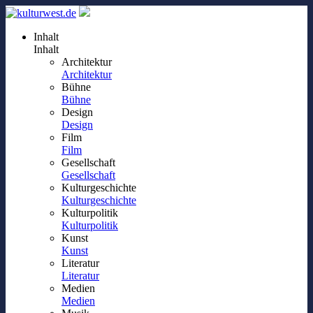
Inhalt
Inhalt
Architektur
Architektur
Bühne
Bühne
Design
Design
Film
Film
Gesellschaft
Gesellschaft
Kulturgeschichte
Kulturgeschichte
Kulturpolitik
Kulturpolitik
Kunst
Kunst
Literatur
Literatur
Medien
Medien