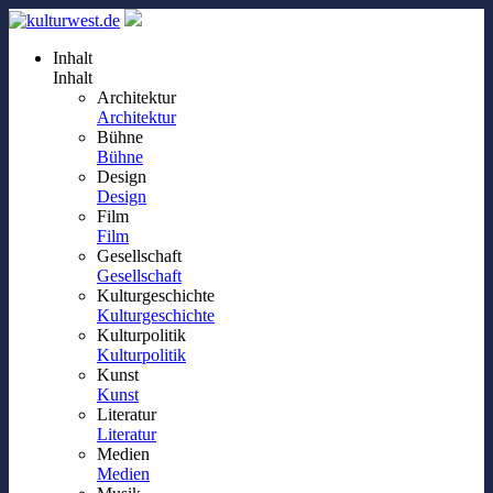
Inhalt
Inhalt
Architektur
Architektur
Bühne
Bühne
Design
Design
Film
Film
Gesellschaft
Gesellschaft
Kulturgeschichte
Kulturgeschichte
Kulturpolitik
Kulturpolitik
Kunst
Kunst
Literatur
Literatur
Medien
Medien