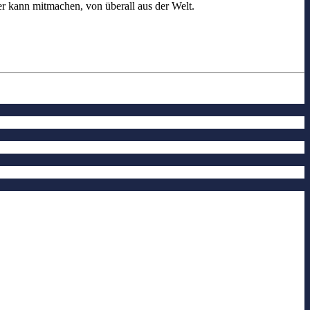
er kann mitmachen, von überall aus der Welt.