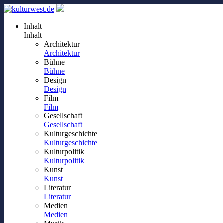
Inhalt
Inhalt
Architektur
Architektur
Bühne
Bühne
Design
Design
Film
Film
Gesellschaft
Gesellschaft
Kulturgeschichte
Kulturgeschichte
Kulturpolitik
Kulturpolitik
Kunst
Kunst
Literatur
Literatur
Medien
Medien