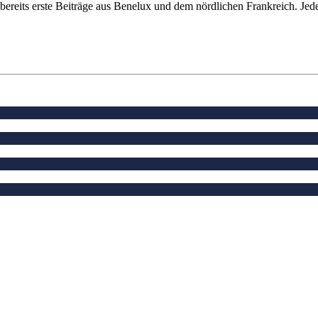
 bereits erste Beiträge aus Benelux und dem nördlichen Frankreich. Jed