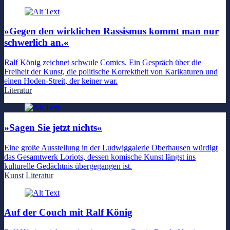
»Gegen den wirklichen Rassismus kommt man nur
schwerlich an.«
Ralf König zeichnet schwule Comics. Ein Gespräch über die
Freiheit der Kunst, die politische Korrektheit von Karikaturen und
einen Hoden-Streit, der keiner war.
Literatur
»Sagen Sie jetzt nichts«
Eine große Ausstellung in der Ludwiggalerie Oberhausen würdigt
das Gesamtwerk Loriots, dessen komische Kunst längst ins
kulturelle Gedächtnis übergegangen ist.
Kunst
Literatur
Auf der Couch mit Ralf König