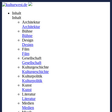
Inhalt
Inhalt
Architektur
Architektur
Bühne
Bühne
Design
Design
Film
Film
Gesellschaft
Gesellschaft
Kulturgeschichte
Kulturgeschichte
Kulturpolitik
Kulturpolitik
Kunst
Kunst
Literatur
Literatur
Medien
Medien