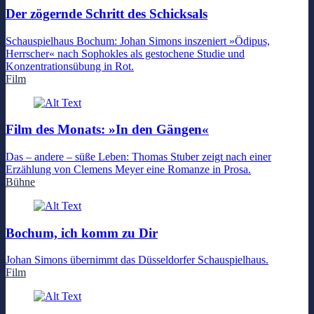
Der zögernde Schritt des Schicksals
Schauspielhaus Bochum: Johan Simons inszeniert »Ödipus,
Herrscher« nach Sophokles als gestochene Studie und
Konzentrationsübung in Rot.
Film
Film des Monats: »In den Gängen«
Das – andere – süße Leben: Thomas Stuber zeigt nach einer
Erzählung von Clemens Meyer eine Romanze in Prosa.
Bühne
Bochum, ich komm zu Dir
Johan Simons übernimmt das Düsseldorfer Schauspielhaus.
Film