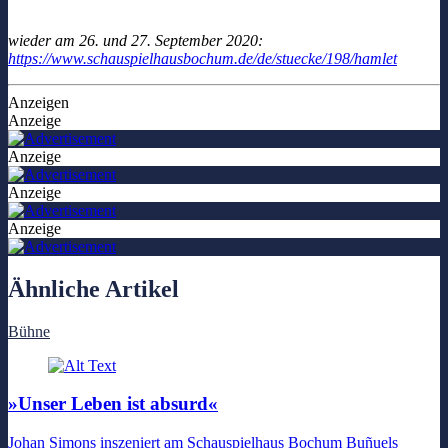
wieder am 26. und 27. September 2020:
https://www.schauspielhausbochum.de/de/stuecke/198/hamlet
Anzeigen
Anzeige
Anzeige
Anzeige
Anzeige
Ähnliche Artikel
Bühne
»Unser Leben ist absurd«
Johan Simons inszeniert am Schauspielhaus Bochum Buñuels