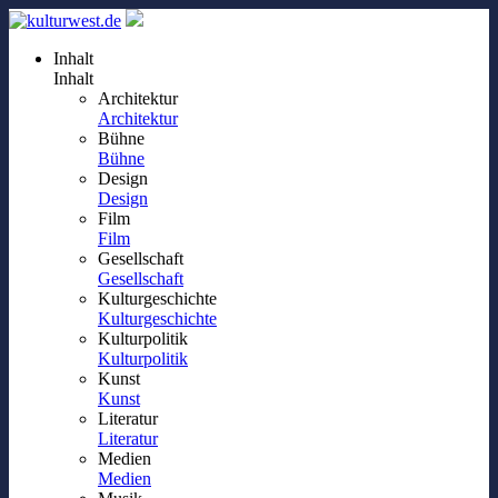
Inhalt
Inhalt
Architektur
Architektur
Bühne
Bühne
Design
Design
Film
Film
Gesellschaft
Gesellschaft
Kulturgeschichte
Kulturgeschichte
Kulturpolitik
Kulturpolitik
Kunst
Kunst
Literatur
Literatur
Medien
Medien