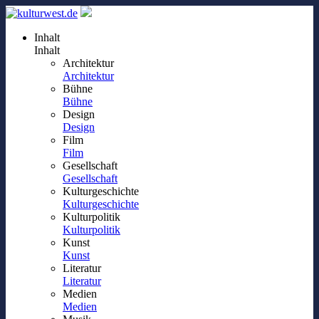
Inhalt
Inhalt
Architektur
Architektur
Bühne
Bühne
Design
Design
Film
Film
Gesellschaft
Gesellschaft
Kulturgeschichte
Kulturgeschichte
Kulturpolitik
Kulturpolitik
Kunst
Kunst
Literatur
Literatur
Medien
Medien