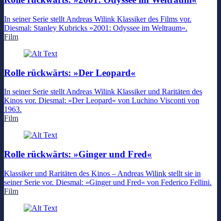
In seiner Serie stellt Andreas Wilink Klassiker des Films vor.
Diesmal: Stanley Kubricks »2001: Odyssee im Weltraum«.
Film
Rolle rückwärts: »Der Leopard«
In seiner Serie stellt Andreas Wilink Klassiker und Raritäten des
Kinos vor. Diesmal: »Der Leopard« von Luchino Visconti von
1963.
Film
Rolle rückwärts: »Ginger und Fred«
Klassiker und Raritäten des Kinos – Andreas Wilink stellt sie in
seiner Serie vor. Diesmal: »Ginger und Fred« von Federico Fellini.
Film