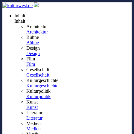
Inhalt
Inhalt
Architektur
Architektur
Bühne
Bühne
Design
Design
Film
Film
Gesellschaft
Gesellschaft
Kulturgeschichte
Kulturgeschichte
Kulturpolitik
Kulturpolitik
Kunst
Kunst
Literatur
Literatur
Medien
Medien