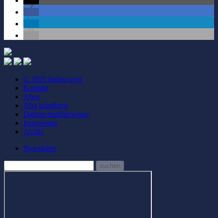
© 2025 kultur.west
Kontakt
Abos
Abo kündigen
Datenschutzhinweise
Impressum
AGBs
Newsletter