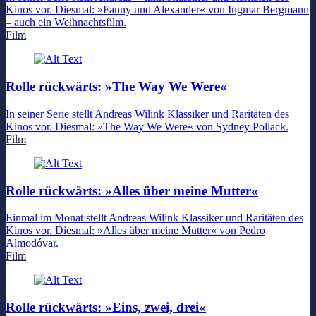
Kinos vor. Diesmal: »Fanny und Alexander« von Ingmar Bergmann
– auch ein Weihnachtsfilm.
Film
Rolle rückwärts: »The Way We Were«
In seiner Serie stellt Andreas Wilink Klassiker und Raritäten des
Kinos vor. Diesmal: »The Way We Were« von Sydney Pollack.
Film
Rolle rückwärts: »Alles über meine Mutter«
Einmal im Monat stellt Andreas Wilink Klassiker und Raritäten des
Kinos vor. Diesmal: »Alles über meine Mutter« von Pedro
Almodóvar.
Film
Rolle rückwärts: »Eins, zwei, drei«