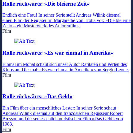
Rolle rückwärts: »Die bleierne Zeit«
Endlich eine Frau! In seiner Serie stellt Andreas Wilink diesmal
einen Film der Regisseurin Margarethe von Trotta vor: »Die bleierne
Zeit« – ein Musterwerk des Autorenfilms.
Film
Rolle rückwärts: »Es war einmal in Amerika«
Einmal im Monat schaut sich unser Autor Raritäten und Perlen des
Kinos an. Diesmal: »Es war einmal in Amerika« von Sergio Leone.
Film
Rolle rückwärts: »Das Geld«
Ein Film über ein menschliches Laster: In seiner Serie schaut
Andreas Wilink diesmal auf den französischen Regisseur Robert
Bresson und dessen essentiell puristischen Film »Das Geld« von
1983.
Film