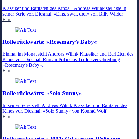
Klassiker und Raritäten des Kinos – Andreas Wilink stellt sie in
seiner Serie vor. Diesmal: »Eins, zwei, drei« von Billy Wilder.
Film
Rolle rückwärts: »Rosemary’s Baby«
Einmal im Monat stellt Andreas Wilink Klassiker und Raritäten des
Kinos vor. Diesmal: Roman Polanskis Teufelsverschreibung
»Rosemary's Baby«.
Film
Rolle rückwärts: »Solo Sunny«
In seiner Serie stellt Andreas Wilink Klassiker und Raritäten des
Kinos vor. Diesmal: »Solo Sunny« von Konrad Wolf.
Film
Rolle rückwärts: »2001: Odyssee im Weltraum«