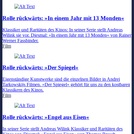
Rolle rückwärts: »In einem Jahr mit 13 Monden«
Klassiker und Raritäten des Kinos: In seiner Serie stellt Andreas
Wilink sie vor. Diesmal: »In einem Jahr mit 13 Monden« von Rainer
Werner Fassbinder.
Film
Rolle rückwärts: »Der Spiegel«
Eigenständige Kunstwerke sind die einzelnen Bilder in Andrei
Tarkowskijs Filmen. »Der Spiegel« gehört für uns zu den kostbaren
Klassikern des Kinos.
Film
Rolle rückwärts: »Engel aus Eisen«
In seiner Serie stellt Andreas Wilink Klassiker und Raritäten des