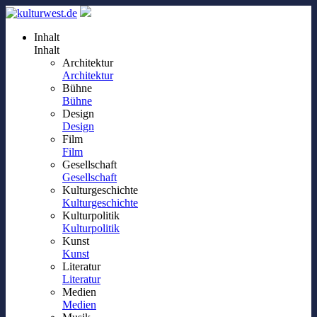
Inhalt
Inhalt
Architektur
Architektur
Bühne
Bühne
Design
Design
Film
Film
Gesellschaft
Gesellschaft
Kulturgeschichte
Kulturgeschichte
Kulturpolitik
Kulturpolitik
Kunst
Kunst
Literatur
Literatur
Medien
Medien