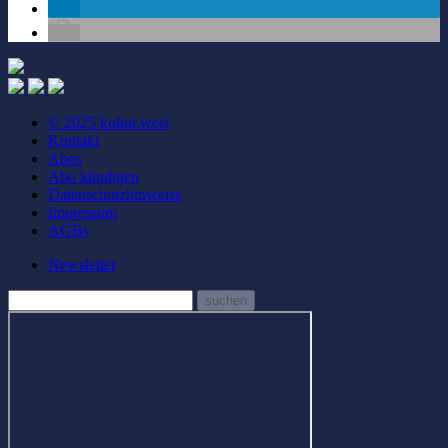
© 2025 kultur.west
Kontakt
Abos
Abo kündigen
Datenschutzhinweise
Impressum
AGBs
Newsletter