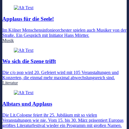
Applaus für die Seele!
Im Kölner Menschensinfonieorchester spielen auch Musiker von der
Straße. Ein Gespräch mit Initiator Hans Mörtter.
Musik
Wo sich die Szene trifft
Die c/o pop wird 20. Gefeiert wird mit 105 Veranstaltungen und
Konzerten, die einmal mehr maximal abwechslungsreich sind.
Literatur
Allstars und Applaus
Die Lit.Cologne feiert ihr 25. Jubiläum mit so vielen
Veranstaltungen wie nie. Vom 15. bis 30. März präsentiert Europas
größtes Literaturfestival wieder ein Programm mit großen Namen.