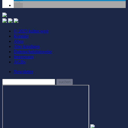
© 2025 kultur.west
Kontakt
Abos
Abo kündigen
Datenschutzhinweise
Impressum
AGBs
Newsletter