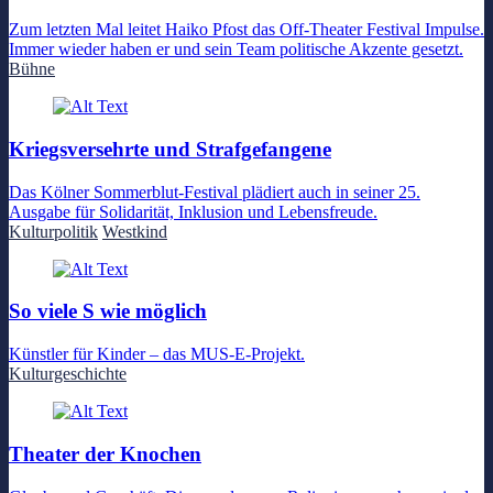
Zum letzten Mal leitet Haiko Pfost das Off-Theater Festival Impulse.
Immer wieder haben er und sein Team politische Akzente gesetzt.
Bühne
Kriegsversehrte und Strafgefangene
Das Kölner Sommerblut-Festival plädiert auch in seiner 25.
Ausgabe für Solidarität, Inklusion und Lebensfreude.
Kulturpolitik
Westkind
So viele S wie möglich
Künstler für Kinder – das MUS-E-Projekt.
Kulturgeschichte
Theater der Knochen