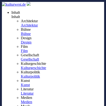
Inhalt
Inhalt
Architektur
Architektur
Bühne
Bühne
Design
Design
Film
Film
Gesellschaft
Gesellschaft
Kulturgeschichte
Kulturgeschichte
Kulturpolitik
Kulturpolitik
Kunst
Kunst
Literatur
Literatur
Medien
Medien