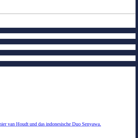
einier van Houdt und das indonesische Duo Senyawa.