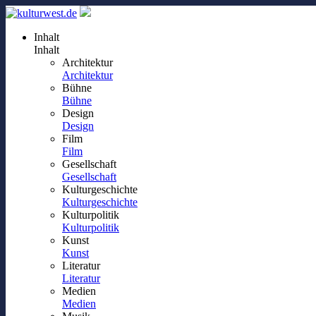
Inhalt
Inhalt
Architektur
Architektur
Bühne
Bühne
Design
Design
Film
Film
Gesellschaft
Gesellschaft
Kulturgeschichte
Kulturgeschichte
Kulturpolitik
Kulturpolitik
Kunst
Kunst
Literatur
Literatur
Medien
Medien