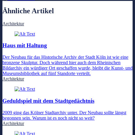
Ähnliche Artikel
Architektur
Haus mit Haltung
Der Neubau für das Historische Archiv der Stadt Köln ist wie eine
bronzene Skulptur. Doch während hier auch dem Rheinischen
Bildarchiv ein würdiger Ort geschaffen wurde, bleibt die Kunst- und
Museumsbibliothek auf fünf Standorte verteilt.
Architektur
Geduldspiel mit dem Stadtgedächtnis
2009 ging das Kölner Stadtarchiv unter. Der Neubau sollte längst
begonnen sein. Warum ist es noch nicht so weit?
Architektur