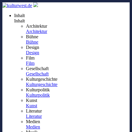
Inhalt
Inhalt
Architektur
Architektur
Bühne
Bühne
Design
Design
Film
Film
Gesellschaft
Gesellschaft
Kulturgeschichte
Kulturgeschichte
Kulturpolitik
Kulturpolitik
Kunst
Kunst
Literatur
Literatur
Medien
Medien