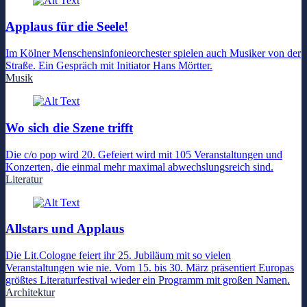
Applaus für die Seele!
Im Kölner Menschensinfonieorchester spielen auch Musiker von der
Straße. Ein Gespräch mit Initiator Hans Mörtter.
Musik
Wo sich die Szene trifft
Die c/o pop wird 20. Gefeiert wird mit 105 Veranstaltungen und
Konzerten, die einmal mehr maximal abwechslungsreich sind.
Literatur
Allstars und Applaus
Die Lit.Cologne feiert ihr 25. Jubiläum mit so vielen
Veranstaltungen wie nie. Vom 15. bis 30. März präsentiert Europas
größtes Literaturfestival wieder ein Programm mit großen Namen.
Architektur