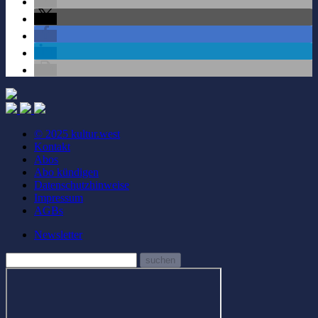
© 2025 kultur.west
Kontakt
Abos
Abo kündigen
Datenschutzhinweise
Impressum
AGBs
Newsletter