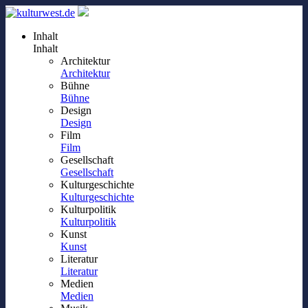
Inhalt
Inhalt
Architektur
Architektur
Bühne
Bühne
Design
Design
Film
Film
Gesellschaft
Gesellschaft
Kulturgeschichte
Kulturgeschichte
Kulturpolitik
Kulturpolitik
Kunst
Kunst
Literatur
Literatur
Medien
Medien