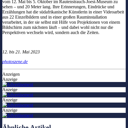
vom 12. Mai bis 5. Oktober im Rautenstrauch-Joest-Museum zu
sehen – und 20 Meter lang. Ihre Erinnerungen, Eindrücke und
Erzählungen hat die südafrikanische Künstlerin in einer Videoarbeit
aus 22 Einzelbildern und in einer großen Rauminstallation
verarbeitet, in der sie selbst mit Hilfe von Projektionen von einem
Bildschirm zum nächsten läuft – und dabei wohl nicht nur die
Perspektiven wechseln wird, sondern auch die Zeiten.
12. bis 21. Mai 2023
photoszene.de
Anzeigen
Anzeige
Anzeige
Anzeige
Anzeige
Ähnliche Artikel