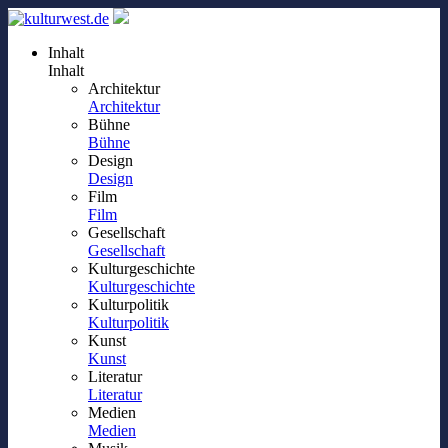
Inhalt
Inhalt
Architektur
Architektur
Bühne
Bühne
Design
Design
Film
Film
Gesellschaft
Gesellschaft
Kulturgeschichte
Kulturgeschichte
Kulturpolitik
Kulturpolitik
Kunst
Kunst
Literatur
Literatur
Medien
Medien