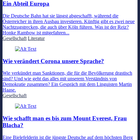
Ein Abteil Europa
Die Deutsche Bahn hat sie längst abgeschafft, während die
Österreicher in ihren Ausbau investieren. Künftig gibt es zwei neue
Nachtzugstrecken, die auch über Köln führen. Was ist der Reiz?
Honke Rambow ist mitgefahren...
Gesellschaft
Literatur
Wie verändert Corona unsere Sprache?
Wie verkündet man Sanktionen, die für die Bevölkerung drastisch
sind? Und wie geht das alles mit unserem Verständnis von
Demokratie zusammen? Ein Gespräch mit dem Linguisten Martin
Haase.
Gesellschaft
Wie schafft man es bis zum Mount Everest, Frau
Blacha?
Eine Bielefelderin ist die jüngste Deutsche auf dem höchsten Berg