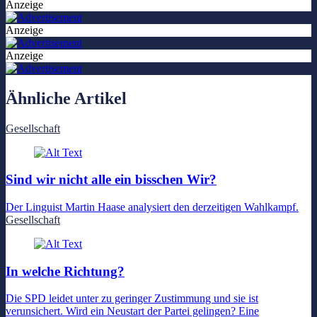
Anzeige
Anzeige
Anzeige
Ähnliche Artikel
Gesellschaft
Sind wir nicht alle ein bisschen Wir?
Der Linguist Martin Haase analysiert den derzeitigen Wahlkampf.
Gesellschaft
In welche Richtung?
Die SPD leidet unter zu geringer Zustimmung und sie ist
verunsichert. Wird ein Neustart der Partei gelingen? Eine