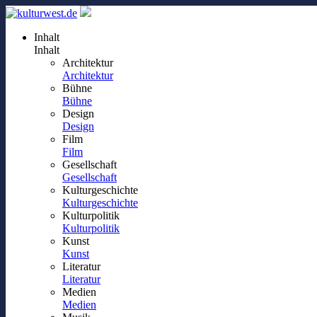
Inhalt
Inhalt
Architektur
Architektur
Bühne
Bühne
Design
Design
Film
Film
Gesellschaft
Gesellschaft
Kulturgeschichte
Kulturgeschichte
Kulturpolitik
Kulturpolitik
Kunst
Kunst
Literatur
Literatur
Medien
Medien