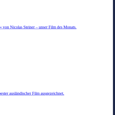
 von Nicolas Steiner – unser Film des Monats.
ester ausländischer Film ausgezeichnet.