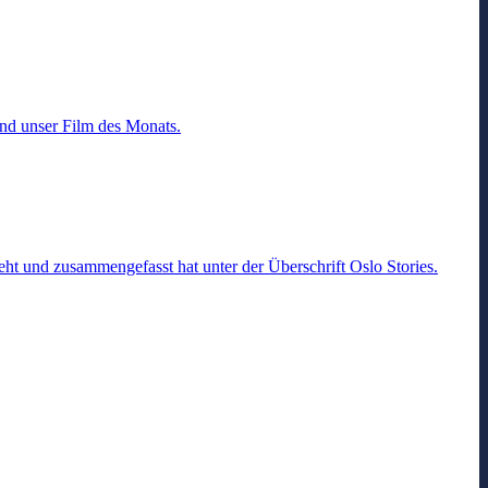
und unser Film des Monats.
ht und zusammengefasst hat unter der Überschrift Oslo Stories.