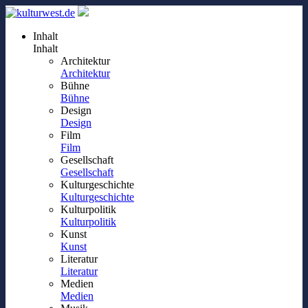
Inhalt
Inhalt
Architektur
Architektur
Bühne
Bühne
Design
Design
Film
Film
Gesellschaft
Gesellschaft
Kulturgeschichte
Kulturgeschichte
Kulturpolitik
Kulturpolitik
Kunst
Kunst
Literatur
Literatur
Medien
Medien