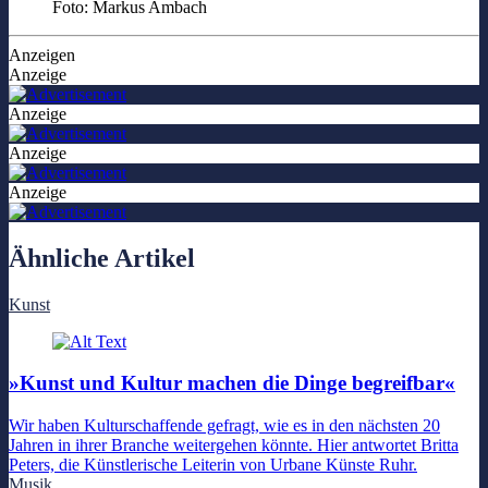
Foto: Markus Ambach
Anzeigen
Anzeige
Anzeige
Anzeige
Anzeige
Ähnliche Artikel
Kunst
»Kunst und Kultur machen die Dinge begreifbar«
Wir haben Kulturschaffende gefragt, wie es in den nächsten 20
Jahren in ihrer Branche weitergehen könnte. Hier antwortet Britta
Peters, die Künstlerische Leiterin von Urbane Künste Ruhr.
Musik