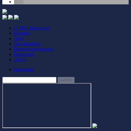
© 2025 kultur.west
Kontakt
Abos
Abo kündigen
Datenschutzhinweise
Impressum
AGBs
Newsletter