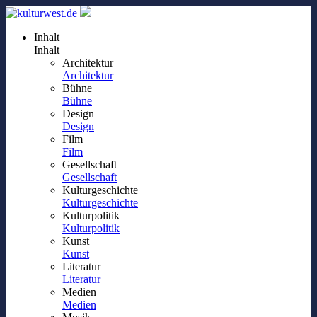
Inhalt
Inhalt
Architektur
Architektur
Bühne
Bühne
Design
Design
Film
Film
Gesellschaft
Gesellschaft
Kulturgeschichte
Kulturgeschichte
Kulturpolitik
Kulturpolitik
Kunst
Kunst
Literatur
Literatur
Medien
Medien