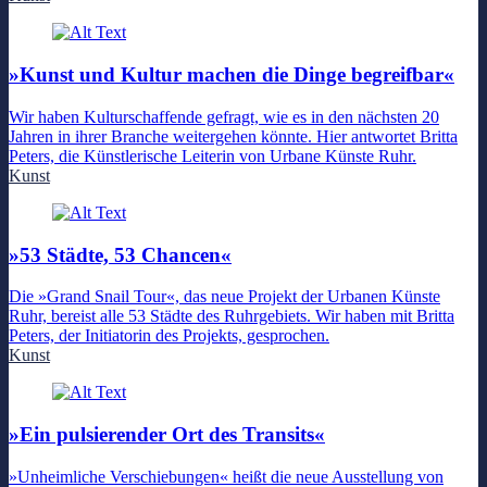
»Kunst und Kultur machen die Dinge begreifbar«
Wir haben Kulturschaffende gefragt, wie es in den nächsten 20
Jahren in ihrer Branche weitergehen könnte. Hier antwortet Britta
Peters, die Künstlerische Leiterin von Urbane Künste Ruhr.
Kunst
»53 Städte, 53 Chancen«
Die »Grand Snail Tour«, das neue Projekt der Urbanen Künste
Ruhr, bereist alle 53 Städte des Ruhrgebiets. Wir haben mit Britta
Peters, der Initiatorin des Projekts, gesprochen.
Kunst
»Ein pulsierender Ort des Transits«
»Unheimliche Verschiebungen« heißt die neue Ausstellung von