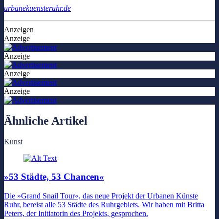
urbanekuensteruhr.de
Anzeigen
Anzeige
Anzeige
Anzeige
Anzeige
Ähnliche Artikel
Kunst
»53 Städte, 53 Chancen«
Die »Grand Snail Tour«, das neue Projekt der Urbanen Künste
Ruhr, bereist alle 53 Städte des Ruhrgebiets. Wir haben mit Britta
Peters, der Initiatorin des Projekts, gesprochen.