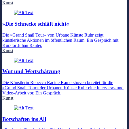
Kunst
»Die Schnecke schläft nicht«
Die »Grand Snail Tour« von Urbane Künste Ruhr zeigt
künstlerische Aktionen im öffentlichen Raum. Ein Gespräch mit
Kurator Julian Rauter.
Kunst
Wut und Wertschätzung
Die Künstlerin Rebecca Racine Ramershoven bereitet für die
»Grand Snail Tour« der Urbanen Künste Ruhr eine Interview- und
Video-Arbeit vor. Ein Gespräch.
Kunst
Botschaften ins All