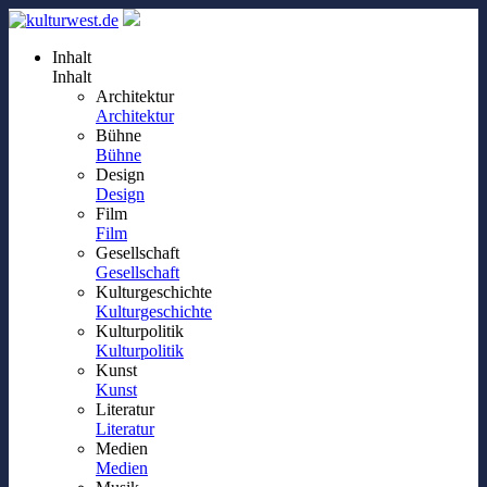
Inhalt
Inhalt
Architektur
Architektur
Bühne
Bühne
Design
Design
Film
Film
Gesellschaft
Gesellschaft
Kulturgeschichte
Kulturgeschichte
Kulturpolitik
Kulturpolitik
Kunst
Kunst
Literatur
Literatur
Medien
Medien