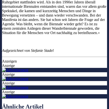
Ruhrgebiet stattfinden wird. Als in den 1990er Jahren überall
internationale Biennalen entstanden sind, waren das vor allem große
Spektakel, die kamen und kurzzeitig Menschen und Dinge in
Bewegung versetzten – und dann wieder verschwanden. Bei der
Manifesta ist das anders. Sie hat schon seit Jahren die Frage auf der
Agenda: Was bleibt, wenn die Biennale wieder geht? Es ist zu
einem zentralen Anliegen dieser Wanderbiennale geworden, die
Situation für die Menschen vor Ort nachhaltig zu beeinflussen.«
Aufgezeichnet von Stefanie Stadel
Anzeigen
Anzeige
Anzeige
Anzeige
Anzeige
Ähnliche Artikel