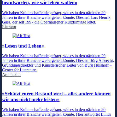
beantworten, wie wir leben wollen«
Wir haben Kulturschaffende gefragt, wie es in den nächsten 20
Jahren in ihrer Branche weitergehen könnte. Diesmal Lars Henrik
Gass, der seit 1997 die Oberhausener Kurzfilmtage leitet.
Literatur
»Lesen und Leben«
Wir haben Kulturschaffende gefragt, wie es in den nächsten 20
Jahren in ihrer Branche weitergehen könnte. Diesmal Jörg Albrecht,
Gründungsdirektor und Künstlerischer Leiter von Burg Hülshoff –
Center for Literature.
Architektur
»Schätzt euren Bestand wert – alles andere können
wir uns nicht mehr leisten«
Wir haben Kulturschaffende gefragt, wie es in den nächsten 20
Jahren in ihrer Branche weitergehen könnte. Hier antwortet Lillith