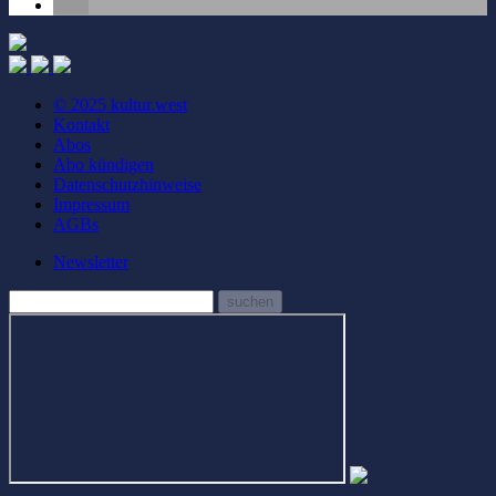
© 2025 kultur.west
Kontakt
Abos
Abo kündigen
Datenschutzhinweise
Impressum
AGBs
Newsletter