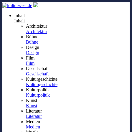
Inhalt
Inhalt
Architektur
Architektur
Bühne
Bühne
Design
Design
Film
Film
Gesellschaft
Gesellschaft
Kulturgeschichte
Kulturgeschichte
Kulturpolitik
Kulturpolitik
Kunst
Kunst
Literatur
Literatur
Medien
Medien