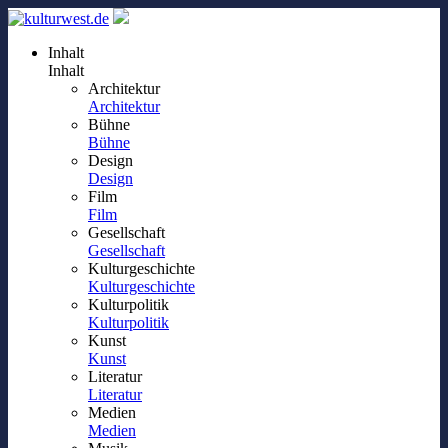
Inhalt
Inhalt
Architektur
Architektur
Bühne
Bühne
Design
Design
Film
Film
Gesellschaft
Gesellschaft
Kulturgeschichte
Kulturgeschichte
Kulturpolitik
Kulturpolitik
Kunst
Kunst
Literatur
Literatur
Medien
Medien