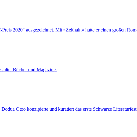
reis 2020" ausgezeichnet. Mit »Zeithain« hatte er einen großen Rom
staltet Bücher und Magazine.
 Dodua Otoo konzipierte und kuratiert das erste Schwarze Literaturfest