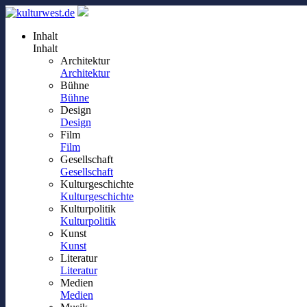
Inhalt
Inhalt
Architektur
Architektur
Bühne
Bühne
Design
Design
Film
Film
Gesellschaft
Gesellschaft
Kulturgeschichte
Kulturgeschichte
Kulturpolitik
Kulturpolitik
Kunst
Kunst
Literatur
Literatur
Medien
Medien