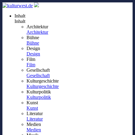
Inhalt
Inhalt
Architektur
Architektur
Bühne
Bühne
Design
Design
Film
Film
Gesellschaft
Gesellschaft
Kulturgeschichte
Kulturgeschichte
Kulturpolitik
Kulturpolitik
Kunst
Kunst
Literatur
Literatur
Medien
Medien