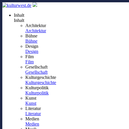
Inhalt
Inhalt
Architektur
Architektur
Bühne
Bühne
Design
Design
Film
Film
Gesellschaft
Gesellschaft
Kulturgeschichte
Kulturgeschichte
Kulturpolitik
Kulturpolitik
Kunst
Kunst
Literatur
Literatur
Medien
Medien